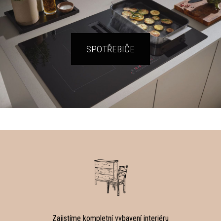
SPOTŘEBIČE
Zajistíme kompletní vybavení interiéru