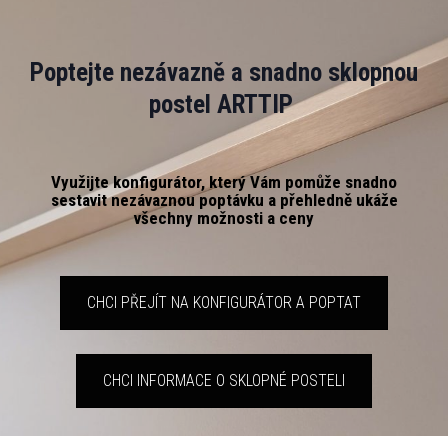
Poptejte nezávazně a snadno sklopnou
postel ARTTIP
Využijte konfigurátor, který Vám pomůže snadno
sestavit nezávaznou poptávku a přehledně ukáže
všechny možnosti a ceny
CHCI PŘEJÍT NA KONFIGURÁTOR A POPTAT
CHCI INFORMACE O SKLOPNÉ POSTELI