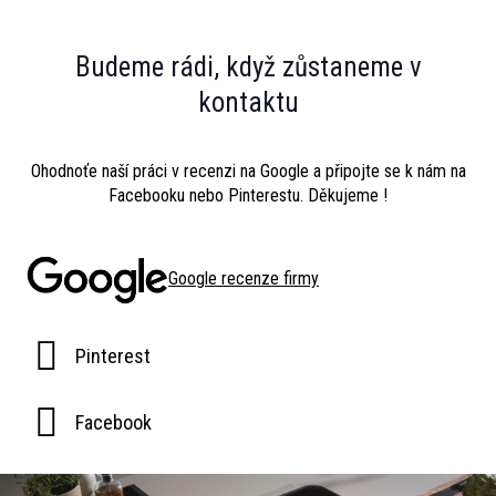
Budeme rádi, když zůstaneme v
kontaktu
Ohodnoťe naší práci v recenzi na Google a připojte se k nám na
Facebooku nebo Pinterestu. Děkujeme !
Google recenze firmy
Pinterest
Facebook