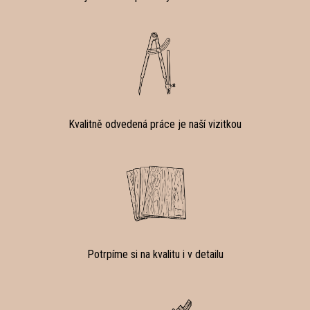
Kvalitně odvedená práce je naší vizitkou
Potrpíme si na kvalitu i v detailu